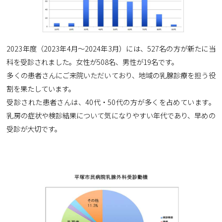
2023年度（2023年4月〜2024年3月）には、527名の方が新たに当
科を受診されました。女性が508名、男性が19名です。
多くの患者さんにご来院いただいており、地域の乳腺診療を担う役
割を果たしています。
受診された患者さんは、40代・50代の方が多くを占めています。
乳房の症状や検診結果について気になりやすい年代であり、早めの
受診が大切です。