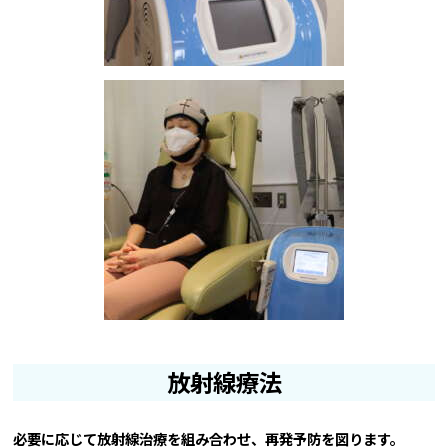
放射線療法
必要に応じて放射線治療を組み合わせ、再発予防を図ります。