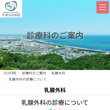
診療科のご案内
HOME
診療科のご案内
乳腺外科
乳腺外科の診療について
乳腺外科
乳腺外科の診療について