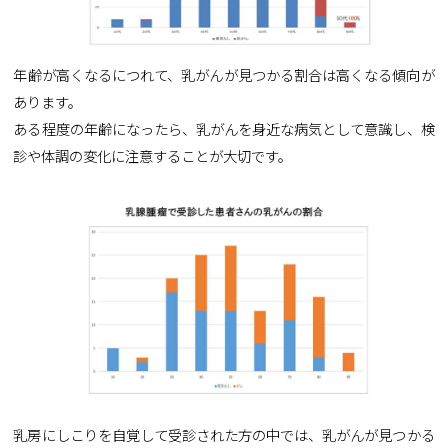
年齢が高くなるにつれて、乳がんが見つかる割合は高くなる傾向が
あります。
ある程度の年齢になったら、乳がんを身近な病気として意識し、検
診や体調の変化に注意することが大切です。
乳房にしこりを自覚して受診された方の中では、乳がんが見つかる