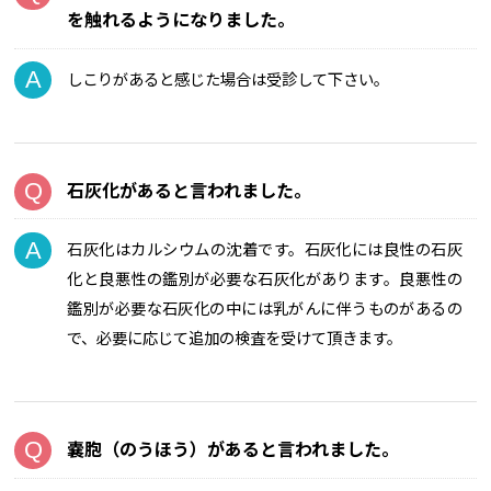
を触れるようになりました。
しこりがあると感じた場合は受診して下さい。
石灰化があると言われました。
石灰化はカルシウムの沈着です。石灰化には良性の石灰
化と良悪性の鑑別が必要な石灰化があります。良悪性の
鑑別が必要な石灰化の中には乳がんに伴うものがあるの
で、必要に応じて追加の検査を受けて頂きます。
嚢胞（のうほう）があると言われました。