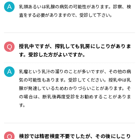
乳頭あるいは乳腺の病気の可能性があります。診察、検
査をする必要がありますので、受診して下さい。
授乳中ですが、搾乳しても乳房にしこりがありま
す。受診した方がよいですか。
乳瘤という乳汁の溜りのことが多いですが、その他の病
気の可能性もあります。受診してください。授乳中は乳
腺が発達しているためわかりづらいことがあります。そ
の場合は、断乳後再度受診をお勧めすることがありま
す。
検診では精密検査不要でしたが、その後にしこり