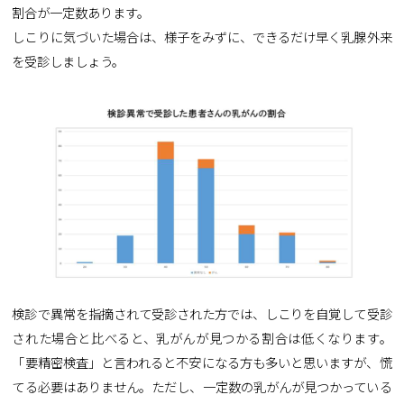
割合が一定数あります。
しこりに気づいた場合は、様子をみずに、できるだけ早く乳腺外来
を受診しましょう。
検診で異常を指摘されて受診された方では、しこりを自覚して受診
された場合と比べると、乳がんが見つかる割合は低くなります。
「要精密検査」と言われると不安になる方も多いと思いますが、慌
てる必要はありません。ただし、一定数の乳がんが見つかっている