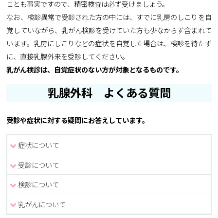
ことも事実ですので、精密検査は必ず受けましょう。
なお、検診異常で受診された方の中には、すでに乳房のしこりを自
覚していながら、乳がん検診を受けていた方も少なからず含まれて
います。乳房にしこりなどの症状を自覚した場合は、検診を待たず
に、直接乳腺外来を受診してください。
乳がん検診は、自覚症状のない方が対象となるものです。
乳腺外科 よくある質問
受診や症状に対する疑問にお答えしています。
症状について
受診について
検診について
乳がんについて