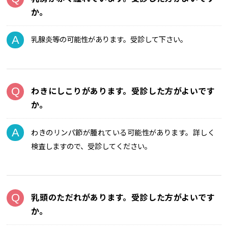
か。
乳腺炎等の可能性があります。受診して下さい。
わきにしこりがあります。受診した方がよいです
か。
わきのリンパ節が腫れている可能性があります。詳しく
検査しますので、受診してください。
乳頭のただれがあります。受診した方がよいです
か。