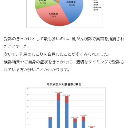
受診のきっかけとして最も多いのは、乳がん検診で異常を指摘され
たことでした。
次いで、乳房のしこりを自覚したことが多くみられました。
検診結果やご自身の症状をきっかけに、適切なタイミングで受診さ
れている方が多いことがわかります。