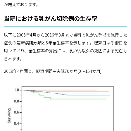
が増えております。
当院における乳がん切除例の生存率
以下に2006年4月から2016年3月まで当科で乳がん手術を施行した
症例の臨床病期分類と5年全生存率を示します。起算日は手術日を
用いており、全生存率の算出には、乳がん以外の死因による死亡も
含みます。
2019年4月調査、観察期間中央値70か月[0～154か月]