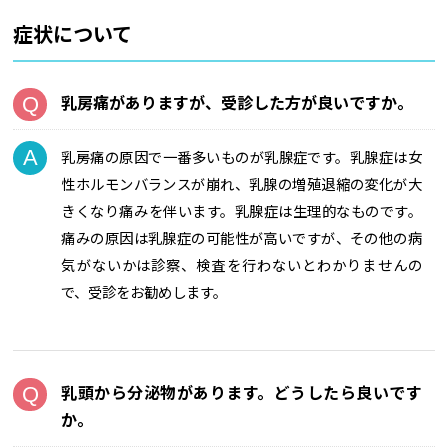
症状について
乳房痛がありますが、受診した方が良いですか。
乳房痛の原因で一番多いものが乳腺症です。乳腺症は女
性ホルモンバランスが崩れ、乳腺の増殖退縮の変化が大
きくなり痛みを伴います。乳腺症は生理的なものです。
痛みの原因は乳腺症の可能性が高いですが、その他の病
気がないかは診察、検査を行わないとわかりませんの
で、受診をお勧めします。
乳頭から分泌物があります。どうしたら良いです
か。