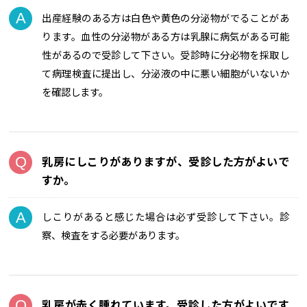
出産経験のある方は白色や黄色の分泌物がでることがあ
ります。血性の分泌物がある方は乳腺に病気がある可能
性があるので受診して下さい。受診時に分必物を採取し
て病理検査に提出し、分泌液の中に悪い細胞がいないか
を確認します。
乳房にしこりがありますが、受診した方がよいで
すか。
しこりがあると感じた場合は必ず受診して下さい。診
察、検査をする必要があります。
乳房が赤く腫れています。受診した方がよいです