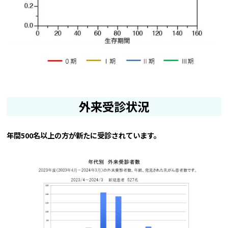
外来受診状況
年間500名以上の方が新たに受診されています。