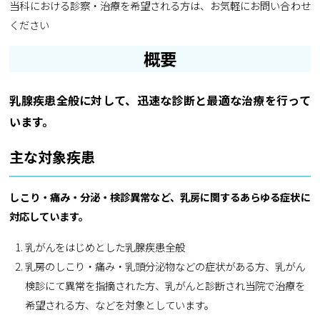
当科における診察・治療を希望される方は、お気軽にお問い合わせ
ください
概要
乳腺疾患全般に対して、迅速な診断と最適な治療を行って
います。
主な対象疾患
しこり・痛み・分泌・検診異常など、乳房に関するあらゆる症状に
対応しています。
乳がんをはじめとした乳腺疾患全般
乳房のしこり・痛み・乳頭分泌物などの症状がある方、乳がん
検診にて異常を指摘された方、乳がんと診断され当院で治療を
希望される方、などを対象としています。