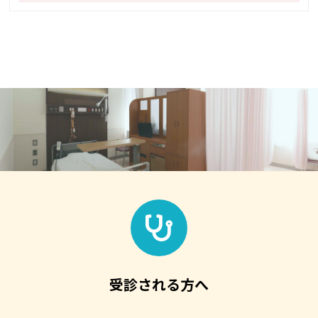
受診される方へ