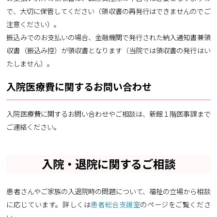
で、大切に保管してください（領収書の再発行はできませんのでご
注意ください）。
振込みでのお支払いの場合、金融機関で発行された納入通知書兼領
収書（振込み控）が領収書となります（当院では領収書の発行はい
たしません）。
入院医療費に関するお問い合わせ
入院医療費に関するお問い合わせやご相談は、新館１階医事課まで
ご連絡ください。
入院・退院に関するご相談
患者さんやご家族の入退院時の問題について、福祉の立場から相談
に応じています。詳しくは
患者総合支援室
のページをご覧くださ