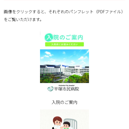
画像をクリックすると、それぞれのパンフレット（PDFファイル）
をご覧いただけます。
入院のご案内