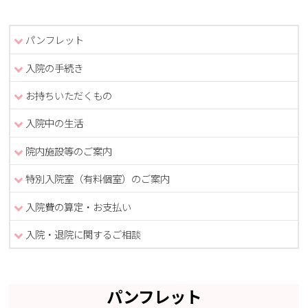
パンフレット
入院の手続き
お持ちいただくもの
入院中の生活
院内施設等のご案内
特別入院室（有料個室）のご案内
入院費の算定・お支払い
入院・退院に関するご相談
パンフレット