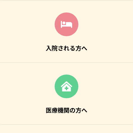
入院される方へ
医療機関の方へ