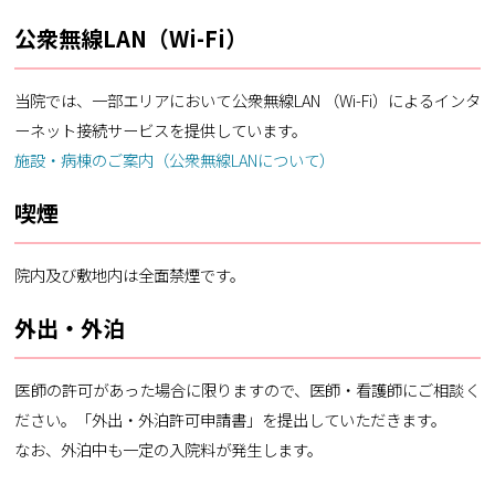
公衆無線LAN（Wi-Fi）
当院では、一部エリアにおいて公衆無線LAN （Wi-Fi）によるインタ
ーネット接続サービスを提供しています。
施設・病棟のご案内（公衆無線LANについて）
喫煙
院内及び敷地内は全面禁煙です。
外出・外泊
医師の許可があった場合に限りますので、医師・看護師にご相談く
ださい。「外出・外泊許可申請書」を提出していただきます。
なお、外泊中も一定の入院料が発生します。