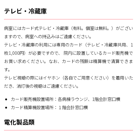
テレビ
・冷蔵庫
病室にはカード式テレビ・冷蔵庫（有料。個室は無料。）がござい
ますので、病室への持込みはご遠慮ください。
テレビ・冷蔵庫の利用には専用のカード（テレビ・冷蔵庫共用、1
枚1,000円）が必要ですので、 院内に設置しているカード販売機で
お買い求めください。なお、カードの残額は精算機で清算できま
す。
テレビ視聴の際にはイヤホン（各自でご用意ください）を着用いた
だき、消灯後の視聴はご遠慮ください。
カード販売機設置場所：各病棟ラウンジ、1階会計窓口横
カード精算機設置場所：１階会計窓口横
電化製品類