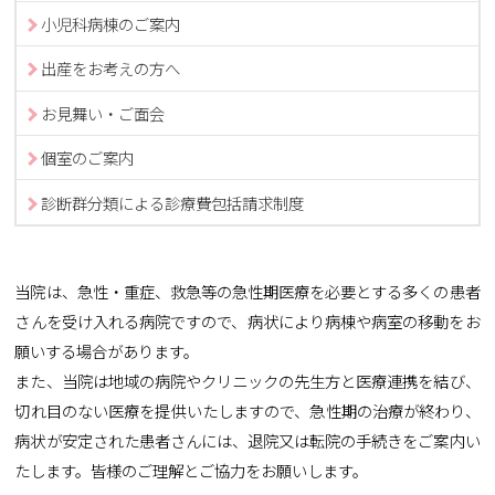
小児科病棟のご案内
出産をお考えの方へ
お見舞い・ご面会
個室のご案内
診断群分類による診療費包括請求制度
当院は、急性・重症、救急等の急性期医療を必要とする多くの患者
さんを受け入れる病院ですので、病状により病棟や病室の移動をお
願いする場合があります。
また、当院は地域の病院やクリニックの先生方と医療連携を結び、
切れ目のない医療を提供いたしますので、急性期の治療が終わり、
病状が安定された患者さんには、退院又は転院の手続きをご案内い
たします。皆様のご理解とご協力をお願いします。