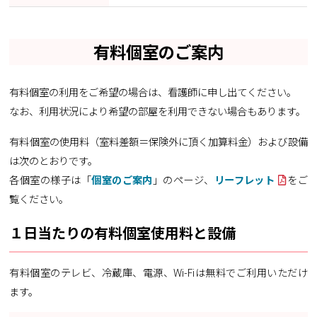
有料個室のご案内
有料個室の利用をご希望の場合は、看護師に申し出てください。
なお、利用状況により希望の部屋を利用できない場合もあります。
有料個室の使用料（室料差額＝保険外に頂く加算料金）および設備
は次のとおりです。
各個室の様子は「
個室のご案内
」のページ、
リーフレット
をご
覧ください。
１日当たりの有料個室使用料と設備
有料個室のテレビ、冷蔵庫、電源、Wi-Fiは無料でご利用いただけ
ます。