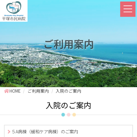
ご利用案内
HOME
ご利用案内
入院のご案内
入院のご案内
５A病棟（緩和ケア病棟）のご案内