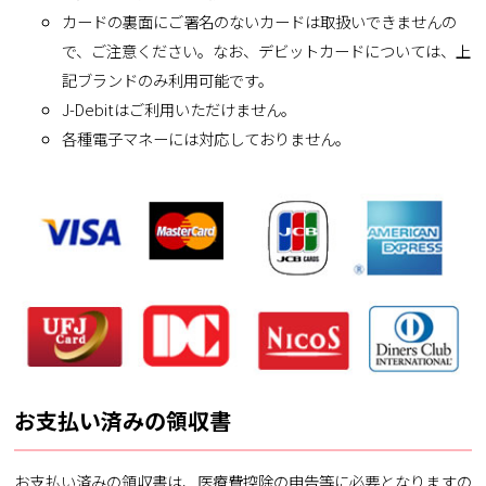
カードの裏面にご署名のないカードは取扱いできませんの
で、ご注意ください。なお、デビットカードについては、上
記ブランドのみ利用可能です。
J-Debitはご利用いただけません。
各種電子マネーには対応しておりません。
お支払い済みの領収書
お支払い済みの領収書は、医療費控除の申告等に必要となりますの