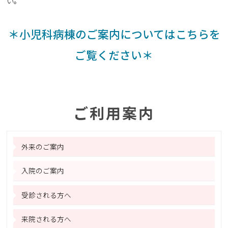
い。
＊小児科病棟のご案内についてはこちらを
ご覧ください＊
ご利用案内
外来のご案内
入院のご案内
受診される方へ
来院される方へ