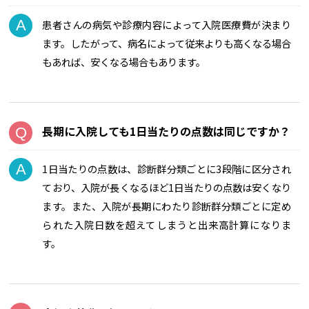
患者さんの病気や診療内容によって入院医療費が決まり
ます。したがって、病名によって従来よりも高くなる場合
もあれば、安くなる場合もあります。
長期に入院しても1日当たりの点数は同じですか？
1日当たりの点数は、診断群分類ごとに3段階に区分され
ており、入院が長くなるほど1日当たりの点数は安くなり
ます。また、入院が長期にわたり診断群分類ごとに定め
られた入院日数を超えてしまうと出来高計算になりま
す。