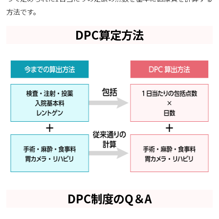
方法です。
DPC算定方法
DPC制度のQ＆A