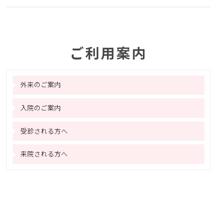
ご利用案内
外来のご案内
入院のご案内
受診される方へ
来院される方へ