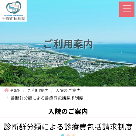
ご利用案内
HOME
ご利用案内
入院のご案内
診断群分類による診療費包括請求制度
入院のご案内
診断群分類による診療費包括請求制度