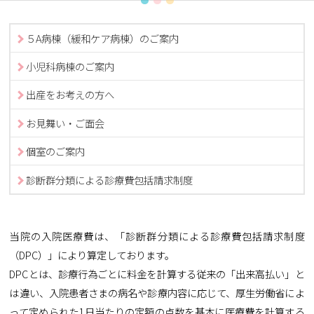
５A病棟（緩和ケア病棟）のご案内
小児科病棟のご案内
出産をお考えの方へ
お見舞い・ご面会
個室のご案内
診断群分類による診療費包括請求制度
当院の入院医療費は、「診断群分類による診療費包括請求制度
（DPC）」により算定しております。
DPCとは、診療行為ごとに料金を計算する従来の「出来高払い」と
は違い、入院患者さまの病名や診療内容に応じて、厚生労働省によ
って定められた1日当たりの定額の点数を基本に医療費を計算する