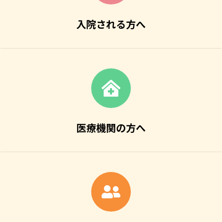
入院される方へ
医療機関の方へ