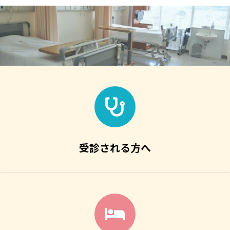
受診される方へ