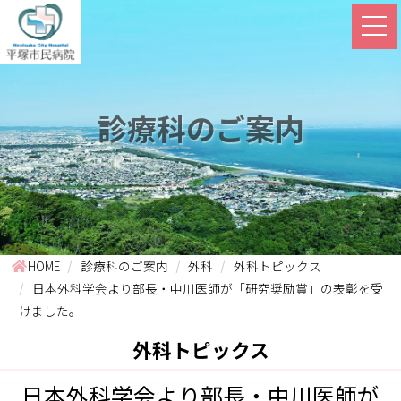
診療科のご案内
HOME
診療科のご案内
外科
外科トピックス
日本外科学会より部長・中川医師が「研究奨励賞」の表彰を受
けました。
外科トピックス
日本外科学会より部長・中川医師が