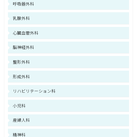
呼吸器外科
乳腺外科
心臓血管外科
脳神経外科
整形外科
形成外科
リハビリテーション科
小児科
産婦人科
精神科