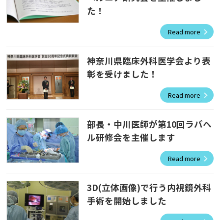
た！
Read more
神奈川県臨床外科医学会より表
彰を受けました！
Read more
部長・中川医師が第10回ラパヘ
ル研修会を主催します
Read more
3D(立体画像)で行う内視鏡外科
手術を開始しました