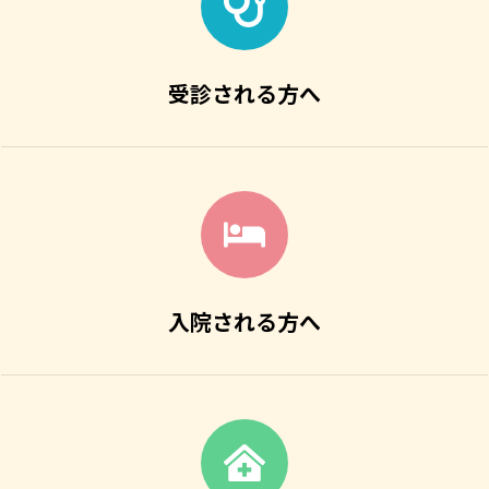
受診される方へ
入院される方へ