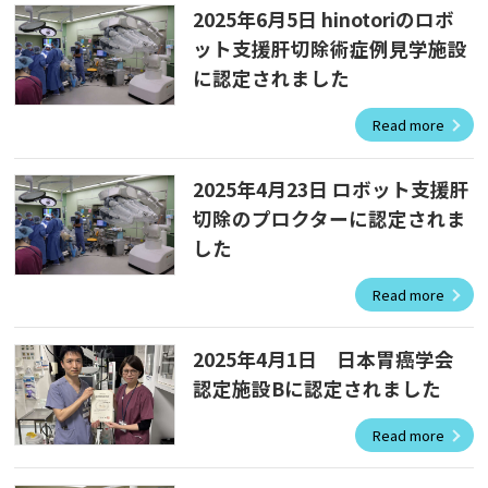
2025年6月5日 hinotoriのロボ
ット支援肝切除術症例見学施設
に認定されました
Read more
2025年4月23日 ロボット支援肝
切除のプロクターに認定されま
した
Read more
2025年4月1日 日本胃癌学会
認定施設Bに認定されました
Read more