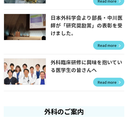
Read more
日本外科学会より部長・中川医
師が「研究奨励賞」の表彰を受
けました。
Read more
外科臨床研修に興味を抱いてい
る医学生の皆さんへ
Read more
外科のご案内