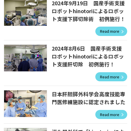
2024年9月19日 国産手術支援
ロボットhinotoriによるロボッ
ト支援下膵切除術 初例施行！
Read more
2024年8月6日 国産手術支援
ロボットhinotoriによるロボッ
ト支援肝切除 初例施行！
Read more
日本肝胆膵外科学会高度技能専
門医修練施設に認定されました
Read more