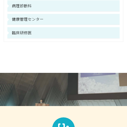
病理診断科
健康管理センター
臨床研修医