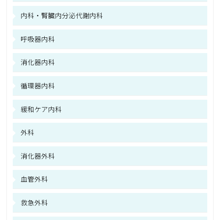
内科・腎臓内分泌代謝内科
呼吸器内科
消化器内科
循環器内科
緩和ケア内科
外科
消化器外科
血管外科
救急外科