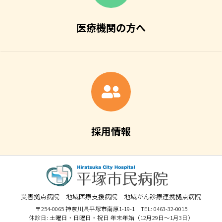
医療機関の方へ
採用情報
災害拠点病院 地域医療支援病院 地域がん診療連携拠点病院
〒254-0065 神奈川県平塚市南原1-19-1 TEL: 0463-32-0015
休診日: 土曜日・日曜日・祝日 年末年始（12月29日～1月3日）