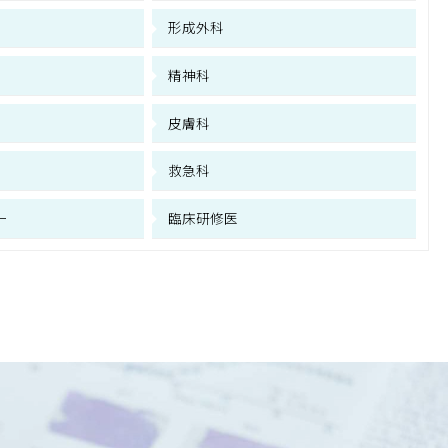
形成外科
精神科
皮膚科
救急科
ー
臨床研修医