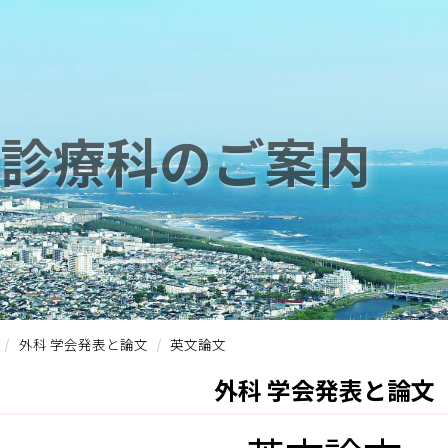
診療科のご案内
外科 学会発表と論文
英文論文
外科 学会発表と論文