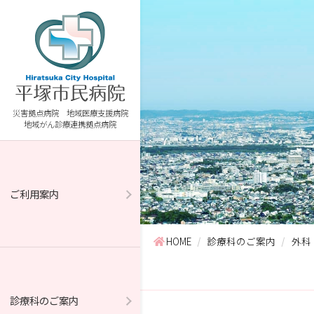
災害拠点病院 地域医療支援病院
地域がん診療連携拠点病院
ご利用案内
HOME
診療科のご案内
外科
診療科のご案内