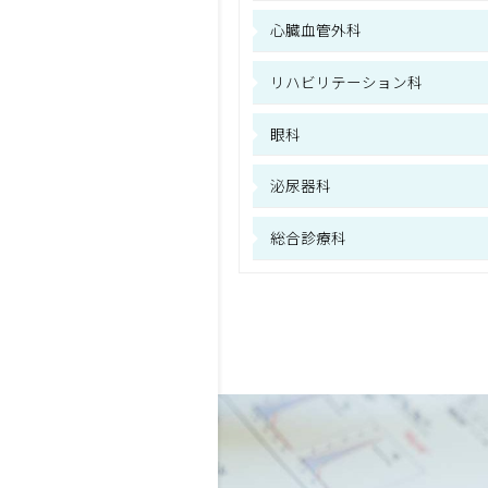
心臓血管外科
リハビリテーション科
眼科
泌尿器科
総合診療科