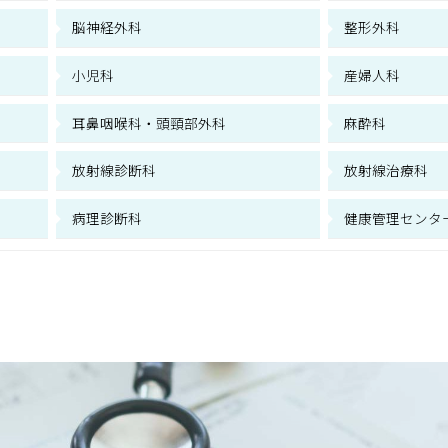
脳神経外科
整形外科
小児科
産婦人科
耳鼻咽喉科・頭頸部外科
麻酔科
放射線診断科
放射線治療科
病理診断科
健康管理センタ