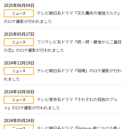
2025年06月04日
テレビ朝日系ドラマ『天久鷹央の推理カルテ』
ニュース
のロケ撮影が行われました
2025年05月27日
フジテレビ系ドラマ『続・続・最後から二番目
ニュース
の恋』のロケ撮影が行われました
2024年12月19日
テレビ朝日系ドラマ『相棒』のロケ撮影が行わ
ニュース
れました
2024年10月30日
テレビ東京系ドラマ『それぞれの孤独のグル
ニュース
メ』のロケ撮影が行われました
2024年05月24日
テレビ朝日系ドラマ『Believe-君にかける橋-』
ニュース