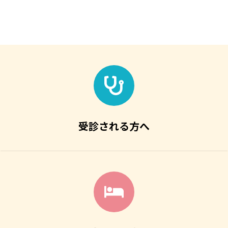
受診される方へ