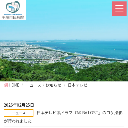
HOME
ニュース・お知らせ
日本テレビ
2026年02月25日
日本テレビ系ドラマ『AKIBA LOST』のロケ撮影
ニュース
が行われました