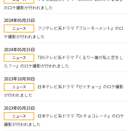
のロケ撮影が行われました
2024年05月15日
フジテレビ系ドラマ『ブルーモーメント』のロ
ニュース
ケ撮影が行われました
2024年05月15日
TBSテレビ系ドラマ『くるり～誰が私と恋をし
ニュース
た？～』のロケ撮影が行われました
2023年10月30日
日本テレビ系ドラマ『ゼイチョー』のロケ撮影
ニュース
が行われました
2023年05月15日
日本テレビ系ドラマ『Dr.チョコレート』のロケ
ニュース
撮影が行われました