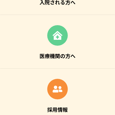
入院される方へ
医療機関の方へ
採用情報