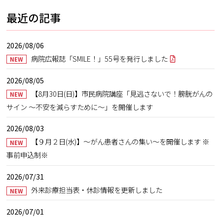
最近の記事
2026/08/06
病院広報誌「SMILE！」55号を発行しました
NEW
2026/08/05
【8月30日(日)】市民病院講座「見逃さないで！膀胱がんの
NEW
サイン ～不安を減らすために～」を開催します
2026/08/03
【９月２日(水)】～がん患者さんの集い～を開催します ※
NEW
事前申込制※
2026/07/31
外来診療担当表・休診情報を更新しました
NEW
2026/07/01