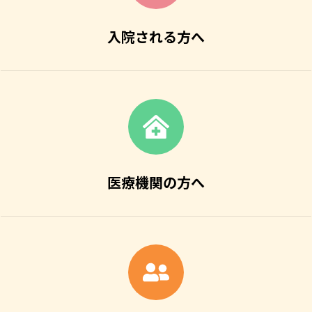
入院される方へ
医療機関の方へ