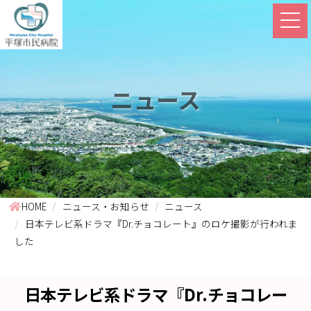
ニュース
HOME
ニュース・お知らせ
ニュース
日本テレビ系ドラマ『Dr.チョコレート』のロケ撮影が行われま
した
日本テレビ系ドラマ『Dr.チョコレー