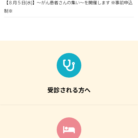
【８月５日(水)】～がん患者さんの集い～を開催します ※事前申込
制※
受診される方へ