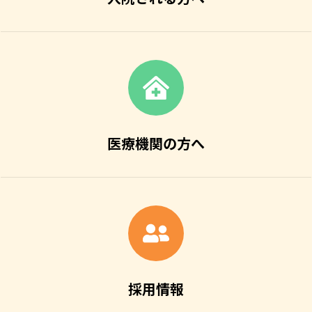
医療機関の方へ
採用情報