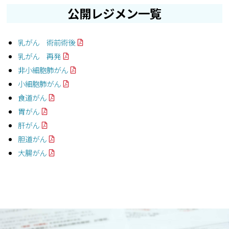
公開レジメン一覧
乳がん 術前術後
乳がん 再発
非小細胞肺がん
小細胞肺がん
食道がん
胃がん
肝がん
胆道がん
大腸がん