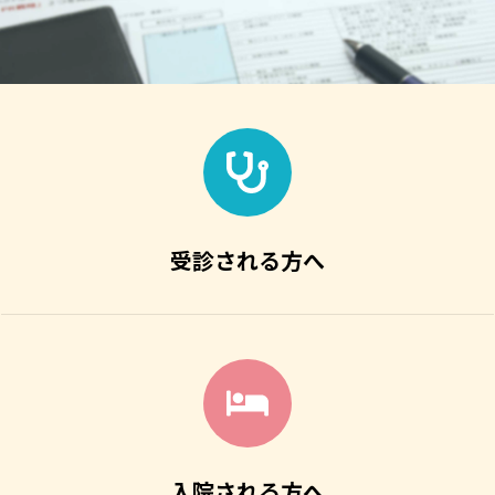
受診される方へ
入院される方へ