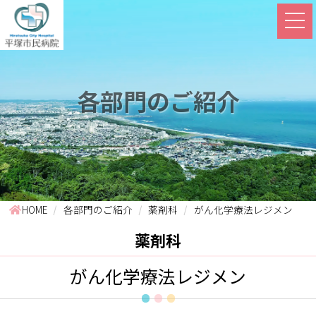
各部門のご紹介
HOME
各部門のご紹介
薬剤科
がん化学療法レジメン
薬剤科
がん化学療法レジメン