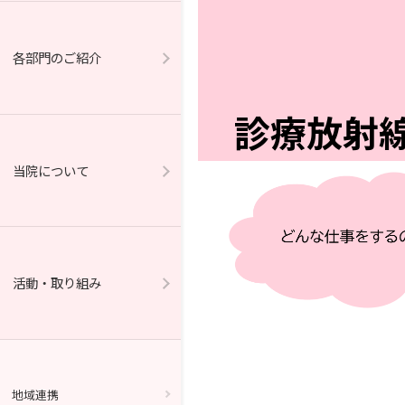
各部門のご紹介
診療放射線
当院について
活動・取り組み
地域連携