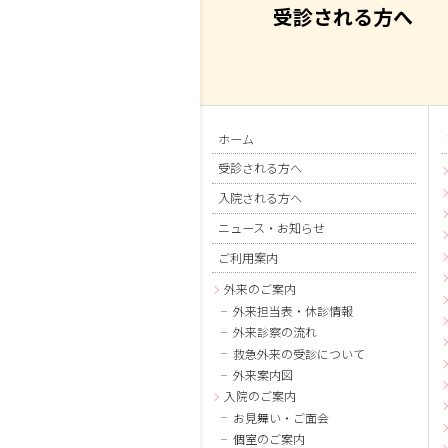
受診される方へ
ホーム
受診される方へ
入院される方へ
ニュース・お知らせ
ご利用案内
外来のご案内
外来担当表・休診情報
外来診察の流れ
救急外来の受診について
外来案内図
入院のご案内
お見舞い・ご面会
個室のご案内