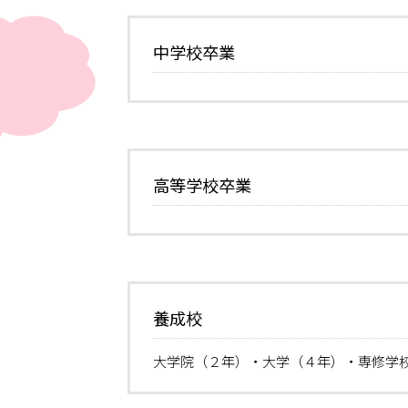
中学校卒業
高等学校卒業
養成校
大学院（２年）・大学（４年）・専修学