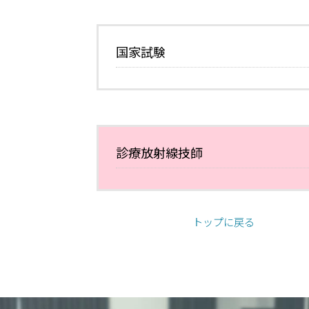
国家試験
診療放射線技師
トップに戻る