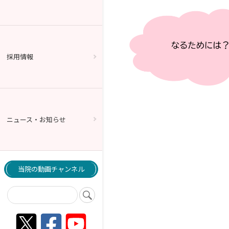
採用情報
ニュース・お知らせ
当院の動画チャンネル