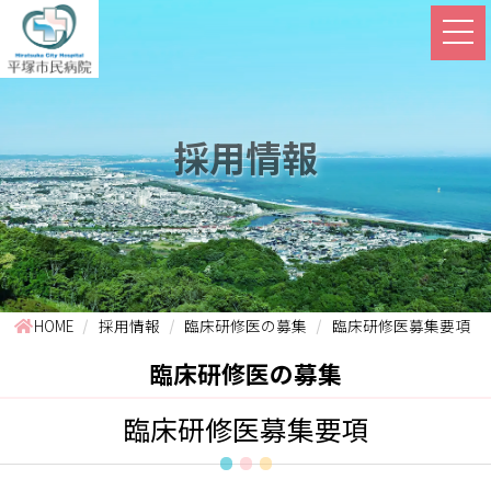
採用情報
HOME
採用情報
臨床研修医の募集
臨床研修医募集要項
臨床研修医の募集
臨床研修医募集要項