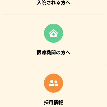
入院される方へ
医療機関の方へ
採用情報