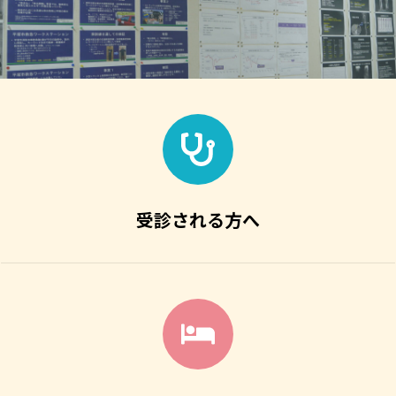
受診される方へ