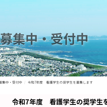
募集中・受付中
募集中・受付中
令和7年度 看護学生の奨学生を募集します
令和7年度 看護学生の奨学生