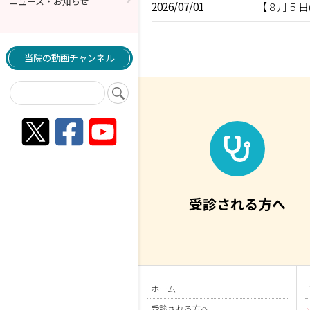
ニュース・お知らせ
2026/07/01
【８月５日
当院の動画チャンネル
受診される方へ
ホーム
受診される方へ