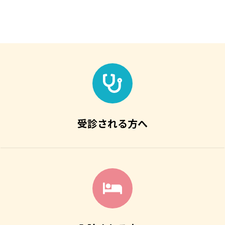
受診される方へ