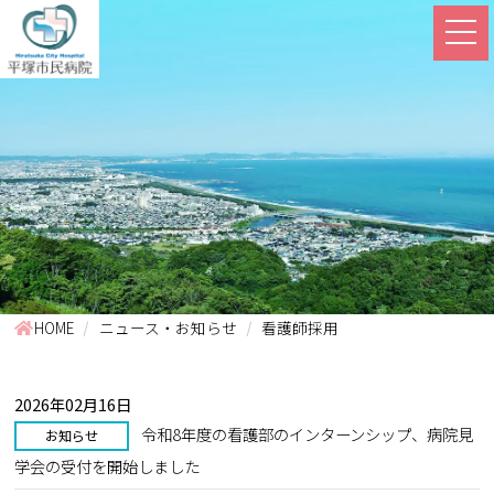
HOME
ニュース・お知らせ
看護師採用
2026年02月16日
令和8年度の看護部のインターンシップ、病院見
お知らせ
学会の受付を開始しました