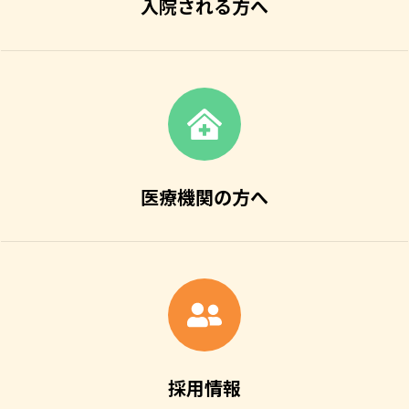
入院される方へ
医療機関の方へ
採用情報