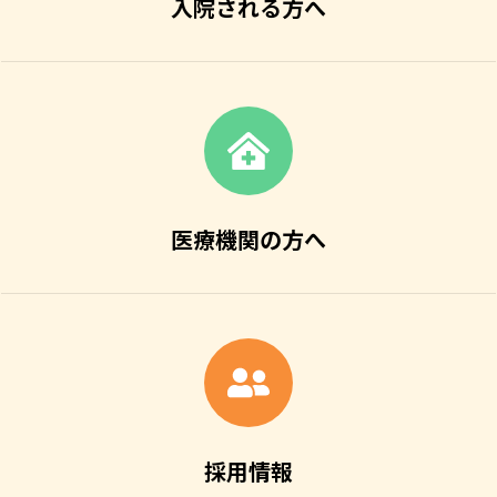
入院される方へ
医療機関の方へ
採用情報