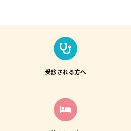
受診される方へ