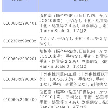
脳梗塞（脳卒中発症3日目以内、かつ
JCS10未満） 手術なし 手術・処置
010060x2990401
手術・処置等２４あり 副傷病なし発
Rankin Scale 0、1又は2
てんかん 手術なし 手術・処置等２な
010230xx99x00x
病なし
脳梗塞（脳卒中発症3日目以内、かつ
JCS10未満） 手術なし 手術・処置
010060x2990201
手術・処置等２２あり 副傷病なし発
Rankin Scale 0、1又は2
非外傷性頭蓋内血腫（非外傷性硬膜
010040x099000x
外）（JCS10未満） 手術なし 手術
１なし 手術・処置等２なし 副傷病な
脳梗塞（脳卒中発症3日目以内、かつ
JCS10未満） 手術なし 手術・処置
010060x2990400
手術・処置等２４あり 副傷病なし発
Rankin Scale 3、4又は5